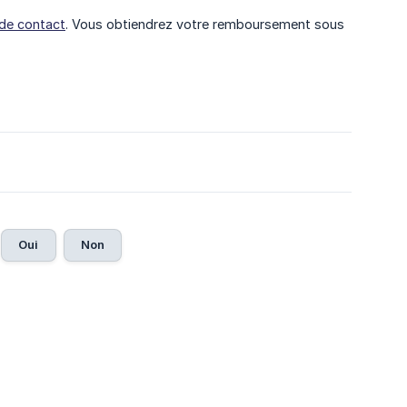
 de contact
. Vous obtiendrez votre remboursement sous
Oui
Non