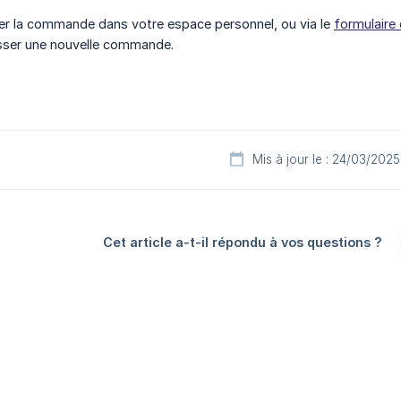
ler la commande dans votre espace personnel, ou via le
formulaire
asser une nouvelle commande.
Mis à jour le : 24/03/2025
Cet article a-t-il répondu à vos questions ?