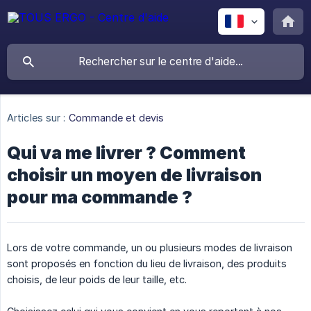
Articles sur :
Commande et devis
Qui va me livrer ? Comment
choisir un moyen de livraison
pour ma commande ?
Lors de votre commande, un ou plusieurs modes de livraison
sont proposés en fonction du lieu de livraison, des produits
choisis, de leur poids de leur taille, etc.