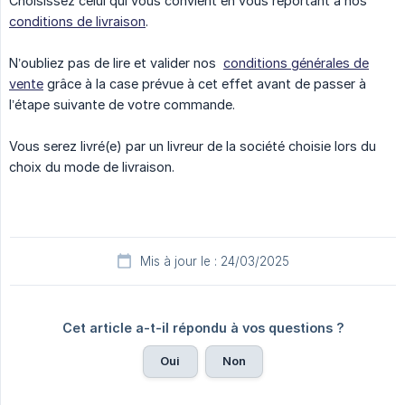
Choisissez celui qui vous convient en vous reportant à nos
conditions de livraison
.
N’oubliez pas de lire et valider nos
conditions générales de
vente
grâce à la case prévue à cet effet avant de passer à
l’étape suivante de votre commande.
Vous serez livré(e) par un livreur de la société choisie lors du
choix du mode de livraison.
Mis à jour le : 24/03/2025
Cet article a-t-il répondu à vos questions ?
Oui
Non