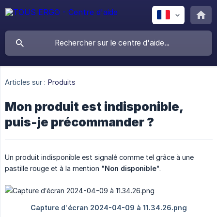
Articles sur :
Produits
Mon produit est indisponible,
puis-je précommander ?
Un produit indisponible est signalé comme tel grâce à une
pastille rouge et à la mention "
Non disponible
".