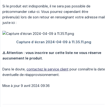
Si le produit est indisponible, il ne sera pas possible de
précommander celui-ci. Vous pourrez cependant être
prévenu(e) lors de son retour en renseignant votre adresse mail
juste ici :
⚠️ Attention : vous inscrire sur cette liste ne vous réserve 
aucunement le produit.
Dans le doute,
contactez le service client
pour connaître la date
éventuelle de réapprovisionnement.
Mise à jour 9 avril 2024 09:36