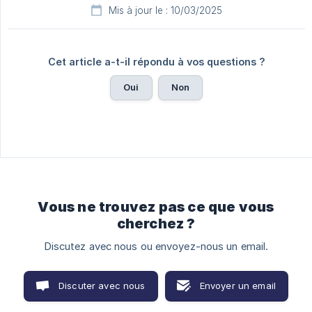
Mis à jour le : 10/03/2025
Cet article a-t-il répondu à vos questions ?
Oui
Non
Vous ne trouvez pas ce que vous
cherchez ?
Discutez avec nous ou envoyez-nous un email.
Discuter avec nous
Envoyer un email