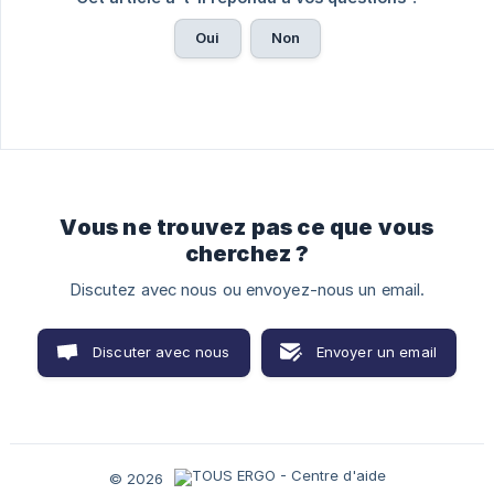
Oui
Non
Vous ne trouvez pas ce que vous
cherchez ?
Discutez avec nous ou envoyez-nous un email.
Discuter avec nous
Envoyer un email
© 2026