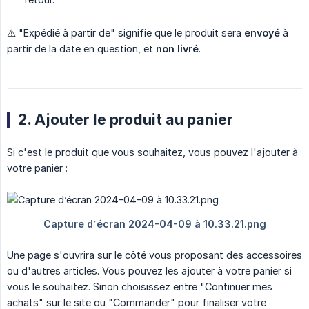
⚠️ "Expédié à partir de" signifie que le produit sera
envoyé
à
partir de la date en question, et
non livré
.
2. Ajouter le produit au panier
Si c'est le produit que vous souhaitez, vous pouvez l'ajouter à
votre panier :
Une page s'ouvrira sur le côté vous proposant des accessoires
ou d'autres articles. Vous pouvez les ajouter à votre panier si
vous le souhaitez. Sinon choisissez entre "Continuer mes
achats" sur le site ou "Commander" pour finaliser votre