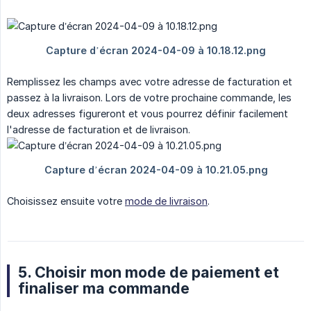
Remplissez les champs avec votre adresse de facturation et
passez à la livraison. Lors de votre prochaine commande, les
deux adresses figureront et vous pourrez définir facilement
l'adresse de facturation et de livraison.
Choisissez ensuite votre
mode de livraison
.
5. Choisir mon mode de paiement et
finaliser ma commande