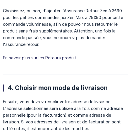
Choisissez, ou non, d'ajouter l'Assurance Retour Zen à 3€90
pour les petites commandes, ici Zen Max à 29€90 pour cette
commande volumineuse, afin de pouvoir nous retourner le
produit sans frais supplémentaires. Attention, une fois la
commande passée, vous ne pourrez plus demander
l'assurance retour.
En savoir plus sur les Retours produit.
4. Choisir mon mode de livraison
Ensuite, vous devrez remplir votre adresse de livraison.
L'adresse sélectionnée sera utilisée à la fois comme adresse
personnelle (pour la facturation) et comme adresse de
livraison. Si vos adresses de livraison et de facturation sont
différentes, il est important de les modifier.