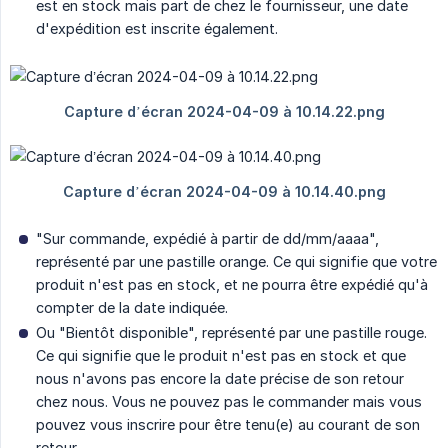
est en stock mais part de chez le fournisseur, une date
d'expédition est inscrite également.
"Sur commande, expédié à partir de dd/mm/aaaa",
représenté par une pastille orange. Ce qui signifie que votre
produit n'est pas en stock, et ne pourra être expédié qu'à
compter de la date indiquée.
Ou "Bientôt disponible", représenté par une pastille rouge.
Ce qui signifie que le produit n'est pas en stock et que
nous n'avons pas encore la date précise de son retour
chez nous. Vous ne pouvez pas le commander mais vous
pouvez vous inscrire pour être tenu(e) au courant de son
retour.