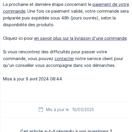
La prochaine et dernière étape concernant le
paiement de votre
commande
. Une fois ce paiement validé, votre commande sera
préparée puis expédiée sous 48h (jours ouvrés), selon la
disponibilité des produits.
Cliquez ici pour
en savoir plus sur la livraison d'une commande
.
Si vous rencontrez des difficultés pour passer votre
commande, vous pouvez
contacter
notre service client pour
qu'un conseiller vous accompagne dans vos démarches.
Mise à jour 9 avril 2024 08:44
Mis à jour le : 10/03/2025
Cet article a-t-il répondu à vos questions ?