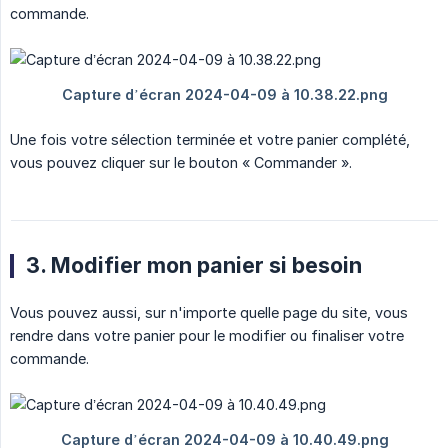
commande.
Une fois votre sélection terminée et votre panier complété,
vous pouvez cliquer sur le bouton « Commander ».
3. Modifier mon panier si besoin
Vous pouvez aussi, sur n'importe quelle page du site, vous
rendre dans votre panier pour le modifier ou finaliser votre
commande.