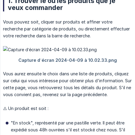
1. Trouver le ou les produits que je
veux commander
Vous pouvez soit, cliquer sur produits et affiner votre
recherche par catégorie de produits, ou directement effectuer
votre recherche dans la barre de recherche.
Vous aurez ensuite le choix dans une liste de produits, cliquez
sur celui qui vous intéresse pour obtenir plus d'information. Sur
cette page, vous retrouverez tous les détails du produit. S'il ne
vous convient pas, revenez sur la page précédente.
⚠️ Un produit est soit :
"En stock", représenté par une pastille verte. Il peut être
expédié sous 48h ouvrées s'il est stocké chez nous. S'il