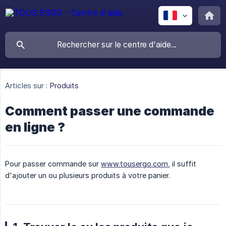
Articles sur :
Produits
Comment passer une commande
en ligne ?
Pour passer commande sur
www.tousergo.com
, il suffit
d'ajouter un ou plusieurs produits à votre panier.