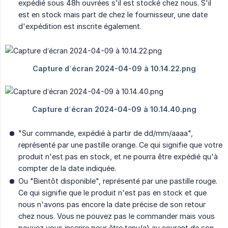
expédié sous 48h ouvrées s'il est stocké chez nous. S'il
est en stock mais part de chez le fournisseur, une date
d'expédition est inscrite également.
"Sur commande, expédié à partir de dd/mm/aaaa",
représenté par une pastille orange. Ce qui signifie que votre
produit n'est pas en stock, et ne pourra être expédié qu'à
compter de la date indiquée.
Ou "Bientôt disponible", représenté par une pastille rouge.
Ce qui signifie que le produit n'est pas en stock et que
nous n'avons pas encore la date précise de son retour
chez nous. Vous ne pouvez pas le commander mais vous
pouvez vous inscrire pour être tenu(e) au courant de son