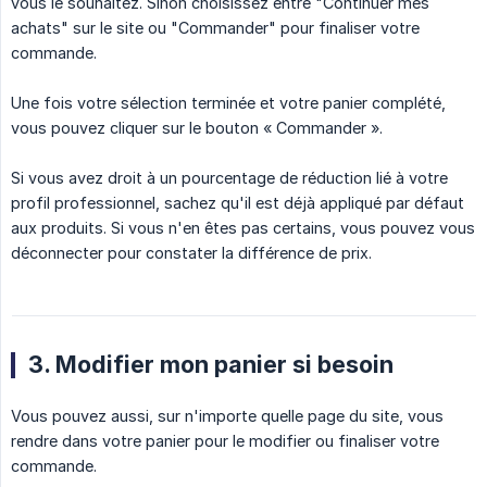
vous le souhaitez. Sinon choisissez entre "Continuer mes
achats" sur le site ou "Commander" pour finaliser votre
commande.
Une fois votre sélection terminée et votre panier complété,
vous pouvez cliquer sur le bouton « Commander ».
Si vous avez droit à un pourcentage de réduction lié à votre
profil professionnel, sachez qu'il est déjà appliqué par défaut
aux produits. Si vous n'en êtes pas certains, vous pouvez vous
déconnecter pour constater la différence de prix.
3. Modifier mon panier si besoin
Vous pouvez aussi, sur n'importe quelle page du site, vous
rendre dans votre panier pour le modifier ou finaliser votre
commande.