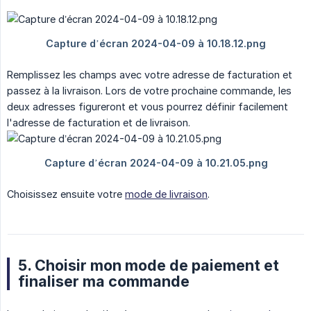
Remplissez les champs avec votre adresse de facturation et
passez à la livraison. Lors de votre prochaine commande, les
deux adresses figureront et vous pourrez définir facilement
l'adresse de facturation et de livraison.
Choisissez ensuite votre
mode de livraison
.
5. Choisir mon mode de paiement et
finaliser ma commande