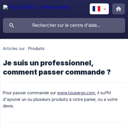
Articles sur :
Produits
Je suis un professionnel,
comment passer commande ?
Pour passer commande sur
www.tousergo.com
, il suffit
d'ajouter un ou plusieurs produits à votre panier, ou a votre
devis.