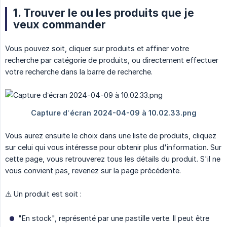
1. Trouver le ou les produits que je
veux commander
Vous pouvez soit, cliquer sur produits et affiner votre
recherche par catégorie de produits, ou directement effectuer
votre recherche dans la barre de recherche.
Vous aurez ensuite le choix dans une liste de produits, cliquez
sur celui qui vous intéresse pour obtenir plus d'information. Sur
cette page, vous retrouverez tous les détails du produit. S'il ne
vous convient pas, revenez sur la page précédente.
⚠️ Un produit est soit :
"En stock", représenté par une pastille verte. Il peut être