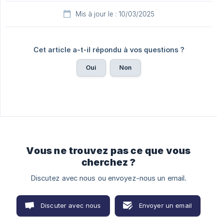
Mis à jour le : 10/03/2025
Cet article a-t-il répondu à vos questions ?
Oui
Non
Vous ne trouvez pas ce que vous
cherchez ?
Discutez avec nous ou envoyez-nous un email.
Discuter avec nous
Envoyer un email