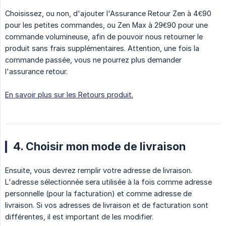
Choisissez, ou non, d'ajouter l'Assurance Retour Zen à 4€90
pour les petites commandes, ou Zen Max à 29€90 pour une
commande volumineuse, afin de pouvoir nous retourner le
produit sans frais supplémentaires. Attention, une fois la
commande passée, vous ne pourrez plus demander
l'assurance retour.
En savoir plus sur les Retours produit.
4. Choisir mon mode de livraison
Ensuite, vous devrez remplir votre adresse de livraison.
L'adresse sélectionnée sera utilisée à la fois comme adresse
personnelle (pour la facturation) et comme adresse de
livraison. Si vos adresses de livraison et de facturation sont
différentes, il est important de les modifier.