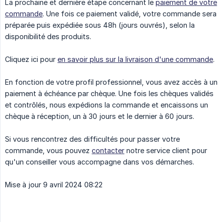
La prochaine et dernière étape concernant le
paiement de votre
commande
. Une fois ce paiement validé, votre commande sera
préparée puis expédiée sous 48h (jours ouvrés), selon la
disponibilité des produits.
Cliquez ici pour
en savoir plus sur la livraison d'une commande
.
En fonction de votre profil professionnel, vous avez accès à un
paiement à échéance par chèque. Une fois les chèques validés
et contrôlés, nous expédions la commande et encaissons un
chèque à réception, un à 30 jours et le dernier à 60 jours.
Si vous rencontrez des difficultés pour passer votre
commande, vous pouvez
contacter
notre service client pour
qu'un conseiller vous accompagne dans vos démarches.
Mise à jour 9 avril 2024 08:22