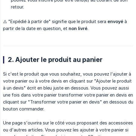
retour.
⚠️ "Expédié à partir de" signifie que le produit sera
envoyé
à
partir de la date en question, et
non livré
.
2. Ajouter le produit au panier
Si c'est le produit que vous souhaitez, vous pouvez l'ajouter à
votre panier ou à votre devis en cliquant sur "Ajouter le produit
à un devis" écrit en bleu juste en dessous. Vous pouvez aussi
une fois dans votre panier transformer votre panier en devis en
cliquant sur "Transformer votre panier en devis" en dessous du
bouton commander.
Une page s'ouvrira sur le côté vous proposant des accessoires
ou d'autres articles. Vous pouvez les ajouter à votre panier si