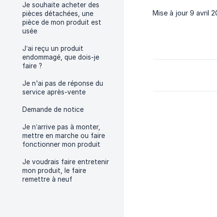
Je souhaite acheter des
Mise à jour 9 avril 
pièces détachées, une
pièce de mon produit est
usée
J’ai reçu un produit
endommagé, que dois-je
faire ?
Je n'ai pas de réponse du
service après-vente
Demande de notice
Je n’arrive pas à monter,
mettre en marche ou faire
fonctionner mon produit
Je voudrais faire entretenir
mon produit, le faire
remettre à neuf