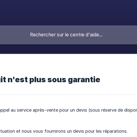
t n'est plus sous garantie
ppel au service après-vente pour un devis (sous réserve de disponi
ituation et nous vous fournirons un devis pour les réparations.