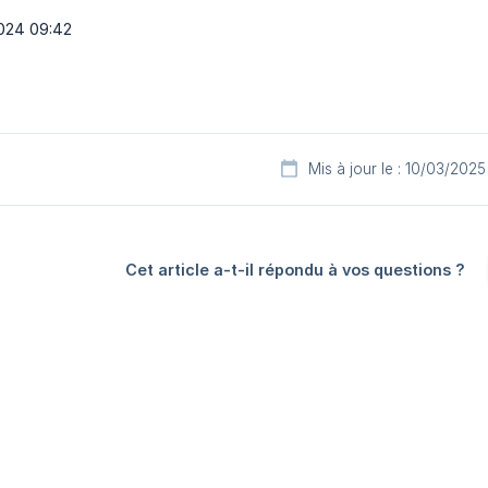
2024 09:42
Mis à jour le : 10/03/2025
Cet article a-t-il répondu à vos questions ?