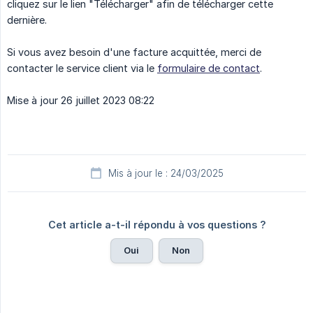
cliquez sur le lien "Télécharger" afin de télécharger cette
dernière.
Si vous avez besoin d'une facture acquittée, merci de
contacter le service client via le
formulaire de contact
.
Mise à jour 26 juillet 2023 08:22
Mis à jour le : 24/03/2025
Cet article a-t-il répondu à vos questions ?
Oui
Non