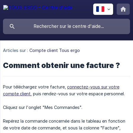
Articles sur :
Compte client Tous ergo
Comment obtenir une facture ?
Pour téléchargez votre facture,
connectez-vous sur votre
compte client
, puis rendez-vous sur votre espace personnel.
Cliquez sur l'onglet "Mes Commandes".
Repérez la commande concernée dans le tableau en fonction
de votre date de commande, et sous la colonne "Facture",